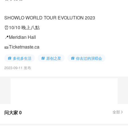
SHOWLO WORLD TOUR EVOLUTION 2023
⏰10/10 晚上八點
📍Meridian Hall
🎫Ticketmaste.ca
多伦多生活
原创之星
你去过的演唱会
2023-09-11 发布
问大家
0
全部