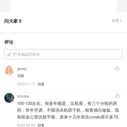
问大家
0
全部
评论
打开App写评论
gerayi
100
2023-11-17
· 回复
mizuka
100-130左右。很多年都是。出租屋，有三个分租的房
间，常年空调，不限洗衣机烘干机，租客偶尔做饭。我
有租金心里比较平衡。原来十几年前住condo差不多70。
2023-08-23
· 回复