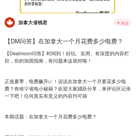
加拿大省钱君
关注
【DM问答】在加拿大一个月花费多少电费？
【Dealmoon问答】时间到！好玩、实用、有深度的内容栏
目，你的加国指南，有问题来这就对咯！
正值夏季，电费飙升📈！说说在加拿大一个月要花多少电
费？有啥💡省电小秘籍？欢迎大家踊跃分享，来评论区记录
一下吧！任何真实有意义的内容均可😆
本期话题：在加拿大一个月花费多少电费？