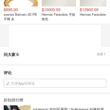
$895.00
$10000.00
$12900.00
ssense Balmain 3D PB
Hermes Farandole 手链
Hermes Farandole 
手镯 金
银色
问大家
0
全部
评论
打开App写评论
折扣排行榜
lululemon 折扣区更新 | Softstreme 短裤抄底