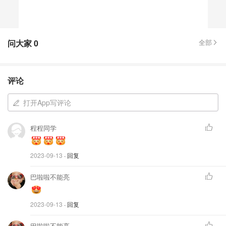
问大家
0
全部
评论
打开App写评论
程程同学
2023-09-13
· 回复
巴啦啦不能亮
2023-09-13
· 回复
巴啦啦不能亮