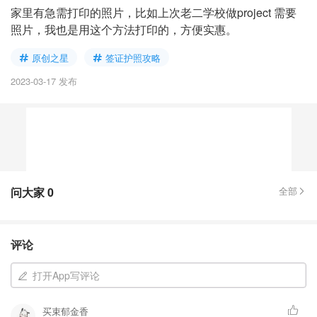
家里有急需打印的照片，比如上次老二学校做project 需要
照片，我也是用这个方法打印的，方便实惠。
原创之星
签证护照攻略
2023-03-17 发布
问大家
0
全部
评论
打开App写评论
买束郁金香