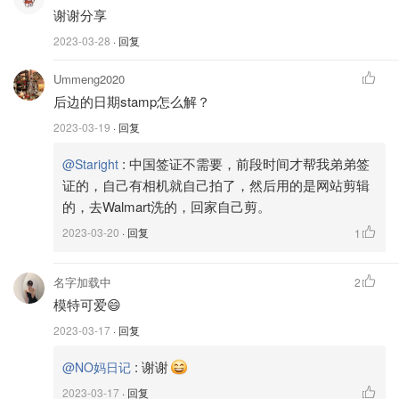
谢谢分享
2023-03-28
· 回复
Ummeng2020
后边的日期stamp怎么解？
2023-03-19
· 回复
:
中国签证不需要，前段时间才帮我弟弟签
@Staright
证的，自己有相机就自己拍了，然后用的是网站剪辑
的，去Walmart洗的，回家自己剪。
2023-03-20
· 回复
1
名字加载中
2
模特可爱😄
2023-03-17
· 回复
:
谢谢
@NO妈日记
2023-03-17
· 回复