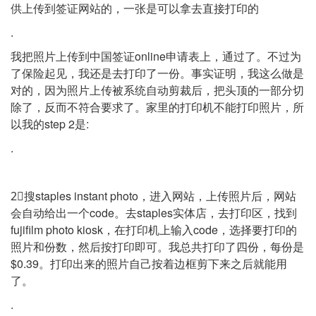
供上传到签证网站的，一张是可以拿去直接打印的
.
我把照片上传到中国签证online申请表上，通过了。不过为
了保险起见，我还是去打印了一份。事实证明，我这么做是
对的，因为照片上传被系统自动剪裁后，把头顶的一部分切
除了，反而不符合要求了。家里的打印机不能打印照片，所
以我的step 2是:
.
2⃣️搜staples instant photo，进入网站，上传照片后，网站
会自动给出一个code。去staples实体店，去打印区，找到
fujifilm photo kiosk，在打印机上输入code，选择要打印的
照片和份数，然后按打印即可。我总共打印了四份，每份是
$0.39。打印出来的照片自己按着边框剪下来之后就能用
了。
.