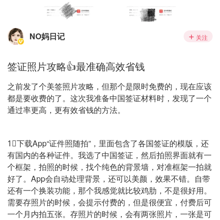
NO妈日记
关注
签证照片攻略👍最准确高效省钱
之前发了个美签照片攻略，但那个是限时免费的，现在应该
都是要收费的了。这次我准备中国签证材料时，发现了一个
通过率更高，更有效省钱的方法。
1⃣️下载App“证件照随拍”，里面包含了各国签证的模版，还
有国内的各种证件。我选了中国签证，然后拍照界面就有一
个框架，拍照的时候，找个纯色的背景墙，对准框架一拍就
好了。App会自动处理背景，还可以美颜，效果不错。自带
还有一个换装功能，那个我感觉就比较鸡肋，不是很好用。
需要存照片的时候，会提示付费的，但是很便宜，付费后可
一个月内拍五张。存照片的时候，会有两张照片，一张是可