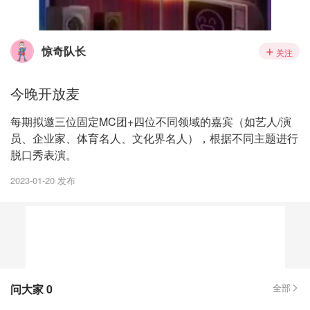
惊奇队长
关注
今晚开放麦
每期拟邀三位固定MC团+四位不同领域的嘉宾（如艺人/演
员、企业家、体育名人、文化界名人），根据不同主题进行
脱口秀表演。
2023-01-20 发布
问大家
0
全部