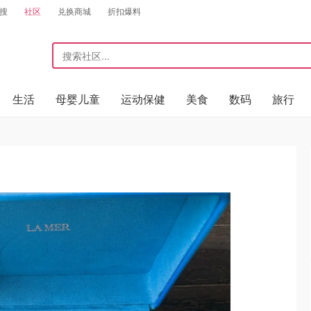
搜
社区
兑换商城
折扣爆料
生活
母婴儿童
运动保健
美食
数码
旅行