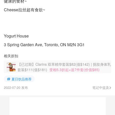
健康的食材~
Cheese拉丝超有食欲~
Yogurt House
3 Spring Garden Ave, Toronto, ON M2N 3G1
相关折扣
【已过期】Clarins 双萃精华套装$82(值$142) | 抚纹身体乳
套装$111(值$181)
变相5.3折起+送7件套(价值$85)
夏日饮品推荐
2022-07-20 发布
笔记中提及