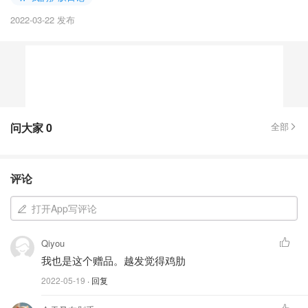
2022-03-22 发布
问大家
0
全部
评论
打开App写评论
Qiyou
我也是这个赠品。越发觉得鸡肋
2022-05-19
· 回复