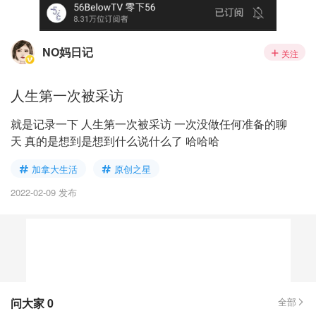
NO妈日记
关注
人生第一次被采访
就是记录一下 人生第一次被采访 一次没做任何准备的聊
天 真的是想到是想到什么说什么了 哈哈哈
加拿大生活
原创之星
2022-02-09 发布
问大家
0
全部