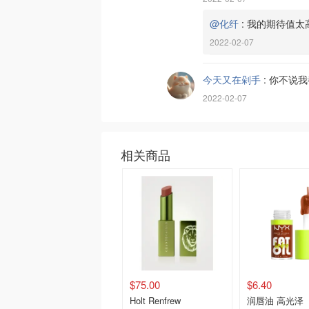
@化纤
:
我的期待值太
2022-02-07
今天又在剁手
:
你不说我
2022-02-07
相关商品
$75.00
$6.40
Holt Renfrew
润唇油 高光泽