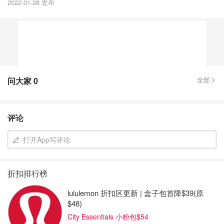
2022-01-28 发布
问大家
0
全部
评论
打开App写评论
折扣排行榜
lululemon 折扣区更新 | 盒子包首降$39(原
$48)
City Essentials 小粉包$54