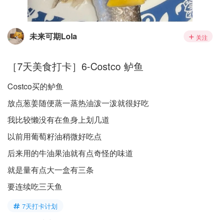
未来可期Lola
关注
［7天美食打卡］6-Costco 鲈鱼
Costco买的鲈鱼
放点葱姜随便蒸一蒸热油泼一泼就很好吃
我比较懒没有在鱼身上划几道
以前用葡萄籽油稍微好吃点
后来用的牛油果油就有点奇怪的味道
就是量有点大一盒有三条
要连续吃三天鱼
7天打卡计划