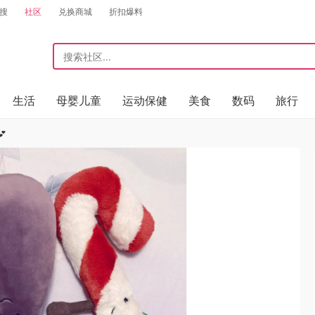
搜
社区
兑换商城
折扣爆料
生活
母婴儿童
运动保健
美食
数码
旅行
💕