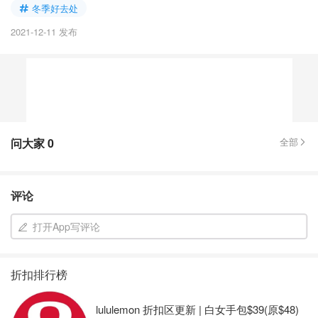
冬季好去处
2021-12-11 发布
问大家
0
全部
评论
打开App写评论
折扣排行榜
lululemon 折扣区更新 | 白女手包$39(原$48)