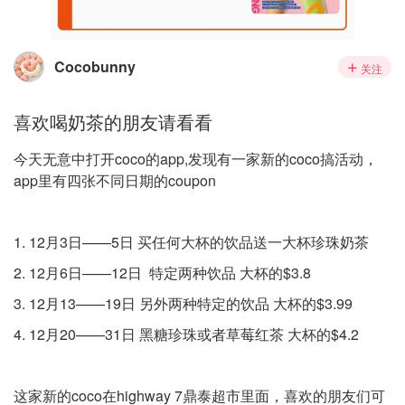
Cocobunny
关注
喜欢喝奶茶的朋友请看看
今天无意中打开coco的app,发现有一家新的coco搞活动，
app里有四张不同日期的coupon
1. 12月3日——5日 买任何大杯的饮品送一大杯珍珠奶茶
2. 12月6日——12日 特定两种饮品 大杯的$3.8
3. 12月13——19日 另外两种特定的饮品 大杯的$3.99
4. 12月20——31日 黑糖珍珠或者草莓红茶 大杯的$4.2
这家新的coco在highway 7鼎泰超市里面，喜欢的朋友们可