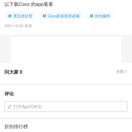
以下载Coco 的app看看
黑五抢好货
Coco奶茶推荐必喝
折扣爆料
2021-12-02 发布
问大家
0
全部
评论
打开App写评论
折扣排行榜