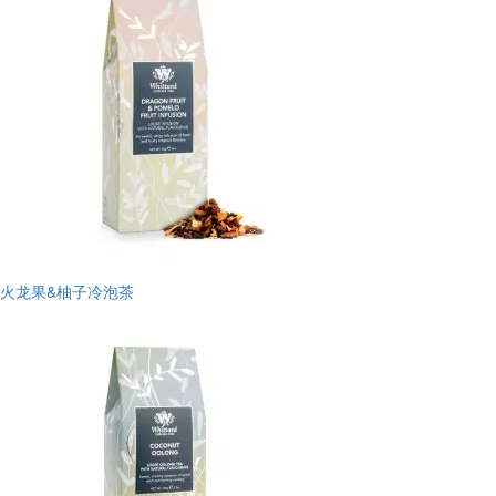
火龙果&柚子冷泡茶