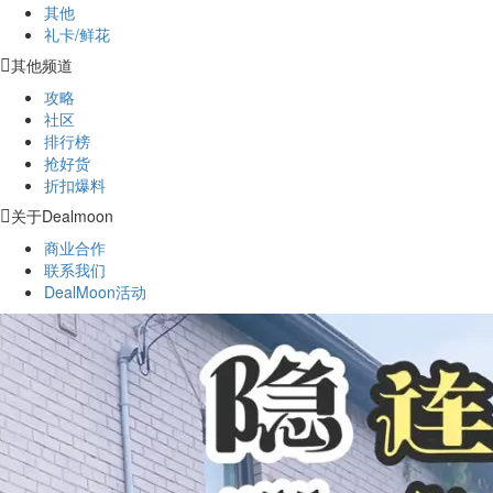
其他
礼卡/鲜花
其他频道
攻略
社区
排行榜
抢好货
折扣爆料
关于Dealmoon
商业合作
联系我们
DealMoon活动