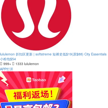
lululemon 折扣区更新 | softstreme 短裤史低$19(原$88)
City Essentials
小粉包$54
999+
1333
lululemon
APP打开