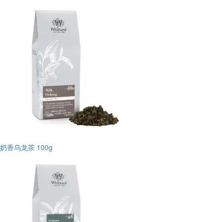
奶香乌龙茶 100g