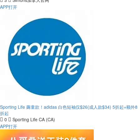
3
Simons加拿大官网
APP打开
Sporting Life 薅童款！adidas 白色短袖仅$26(成人款$34)
5折起+额外8
折起
0
Sporting Life CA (CA)
APP打开