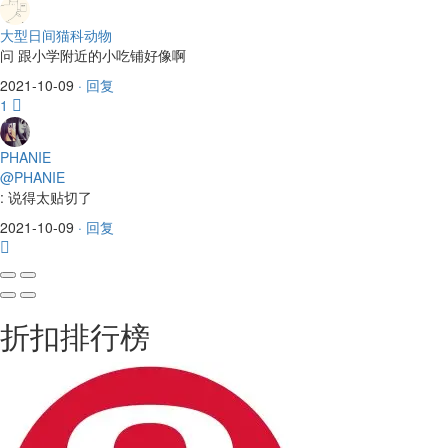
大型日间猫科动物
问
跟小学附近的小吃铺好像啊
2021-10-09
· 回复
1
PHANIE
@PHANIE
:
说得太贴切了
2021-10-09
· 回复
折扣排行榜