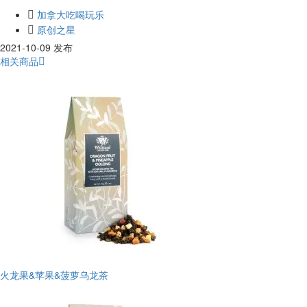
加拿大吃喝玩乐
原创之星
2021-10-09 发布
相关商品
火龙果&苹果&菠萝乌龙茶