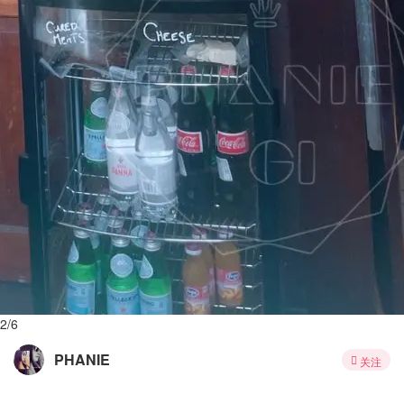
3/6
PHANIE
关注