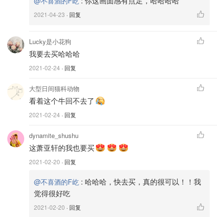
:
你这画面感有点足，哈哈哈哈
@不喜酒的F屹
2021-04-23
· 回复
Lucky是小花狗
我要去买哈哈哈
2021-02-24
· 回复
大型日间猫科动物
看着这个牛回不去了
2021-02-24
· 回复
dynamite_shushu
这萧亚轩的我也要买
2021-02-20
· 回复
:
哈哈哈，快去买，真的很可以！！我
@不喜酒的F屹
觉得很好吃
2021-02-20
· 回复