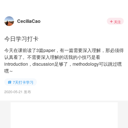
CeciliaCao
关注
今日学习打卡
今天在课前读了3篇paper，有一篇需要深入理解，那必须得
认真看了。不需要深入理解的话我的小技巧是看
introduction，discussion足够了，methodology可以跳过嘿
嘿～
7天打卡学习
2020-05-21 发布