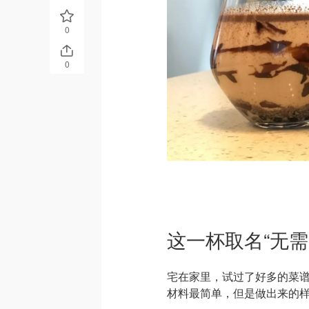
0
0
这一杯取名“无需
宅在家里，试过了好多的菜
材料最简单，但是做出来的样