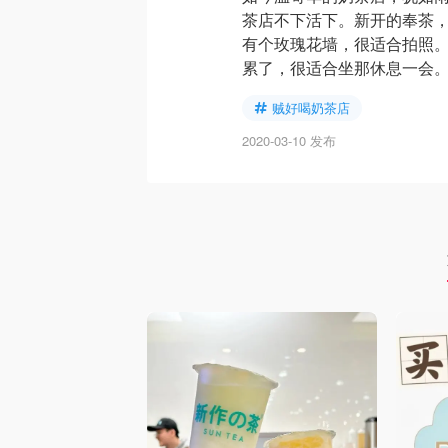
茶店不下活下。新开的奉茶
有个玫瑰花墙，很适合拍照
累了，很适合坐那休息一会
贼好喝奶茶店
2020-03-10 发布