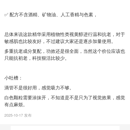
✅ 配方不含酒精、矿物油、人工香精与色素，
总体来说这款精华采用植物性类视黄醇进行温和抗老，对于
敏感肌也比较友好，不过建议大家还是逐步加量使用。
多重抗老成分复配，功效还是很全面，当然这个价位应该也
只能抗初老，科技狠活比较少。
小吐槽：
滴管不是很好用，感觉吸力不够。
白色颗粒需要涂抹开，不知道是不是只为了视觉效果，感觉
有点麻烦。
2025-10-17 发布