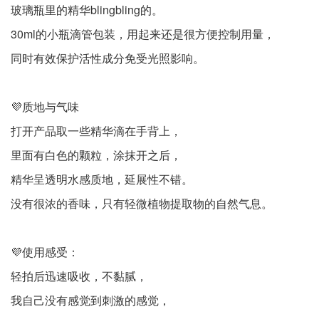
玻璃瓶里的精华blingbling的。
30ml的小瓶滴管包装，用起来还是很方便控制用量，
同时有效保护活性成分免受光照影响。
💜质地与气味
打开产品取一些精华滴在手背上，
里面有白色的颗粒，涂抹开之后，
精华呈透明水感质地，延展性不错。
没有很浓的香味，只有轻微植物提取物的自然气息。
💜使用感受：
轻拍后迅速吸收，不黏腻，
我自己没有感觉到刺激的感觉，