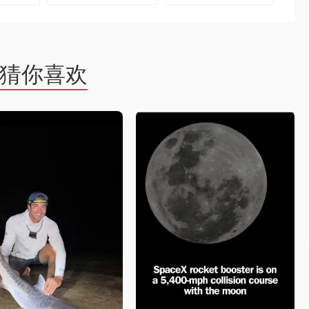
去购买
去购买
猜你喜欢