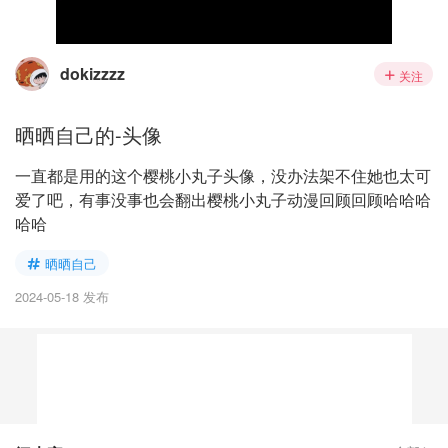
dokizzzz
关注
晒晒自己的-头像
一直都是用的这个樱桃小丸子头像，没办法架不住她也太可
爱了吧，有事没事也会翻出樱桃小丸子动漫回顾回顾哈哈哈
哈哈
晒晒自己
2024-05-18 发布