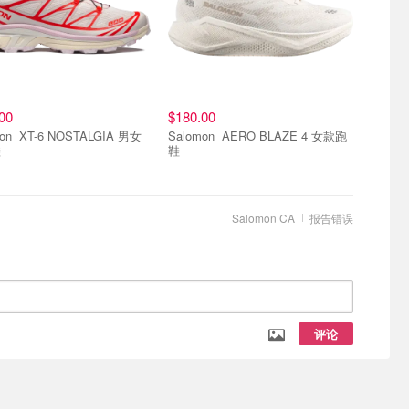
00
$180.00
TALGIA 男女
Salomon AERO BLAZE 4 女款跑
鞋
鞋
Salomon CA
报告错误
评论