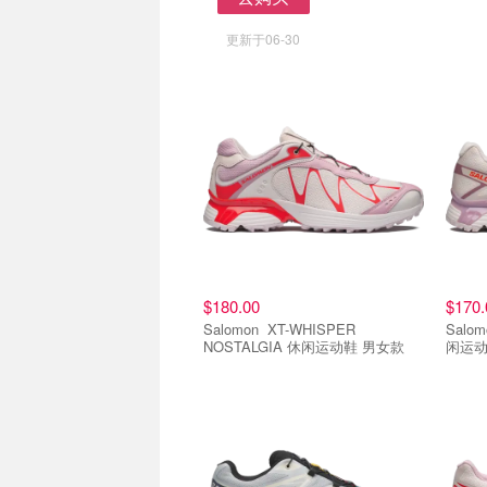
去购买
更新于06-30
$180.00
$170.
Salomon XT-WHISPER
Salomon XT-PATH
NOSTALGIA 休闲运动鞋 男女款
闲运动