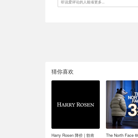
猜你喜欢
Harry Rosen 降价 | 勃肯
The North Face