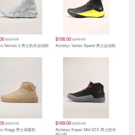
.00
$156.00
$320.00
$240.00
eryx Norvan 4 男士防水运动鞋
Arcteryx Vertex Speed 男士运动鞋
.00
$169.00
$220.00
$260.00
eryx Kragg 男士保暖鞋
Arcteryx Kopec Mid GTX 男士防水
登山鞋