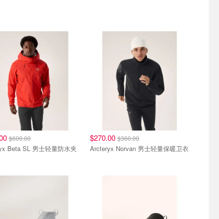
.00
$270.00
$600.00
$360.00
eryx Beta SL 男士轻量防水夹
Arcteryx Norvan 男士轻量保暖卫衣