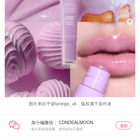
图片来自于@laneige_uk，版权属于原作者
加小编微信：
复制
每天刷刷朋友圈，精华折扣不漏掉