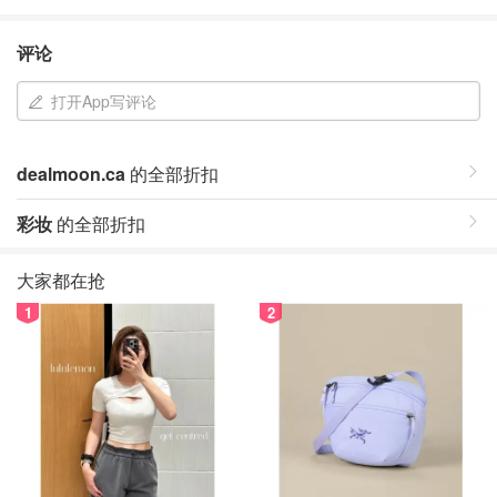
评论
打开App写评论
dealmoon.ca
的全部折扣
彩妆
的全部折扣
大家都在抢
1
2