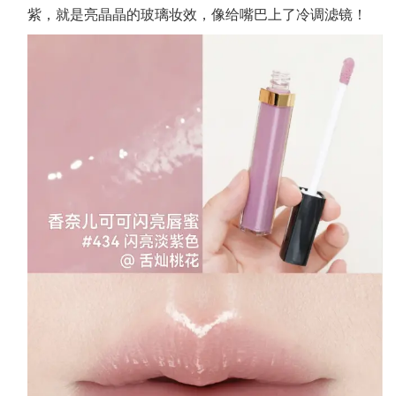
紫，就是亮晶晶的玻璃妆效，像给嘴巴上了冷调滤镜！