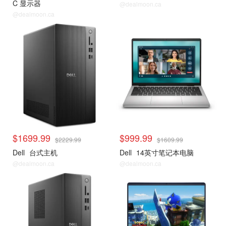
C 显示器
@dealmoon.ca
@dealmoon.ca
$1699.99
$999.99
$2229.99
$1609.99
Dell
台式主机
Dell
14英寸笔记本电脑
@dealmoon.ca
@dealmoon.ca