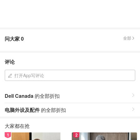
问大家
0
全部
评论
打开App写评论
Dell Canada
的全部折扣
电脑外设及配件
的全部折扣
大家都在抢
1
2