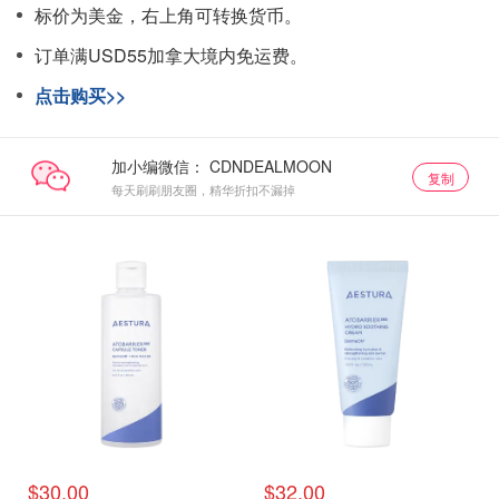
标价为美金，右上角可转换货币。
订单满USD55加拿大境内免运费。
点击购买>>
加小编微信：
复制
每天刷刷朋友圈，精华折扣不漏掉
$30.00
$32.00