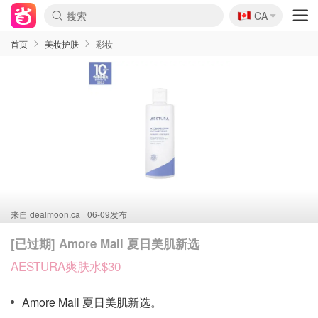
🇨🇦
CA
首页
美妆护肤
彩妆
来自
dealmoon.ca
06-09发布
[已过期] Amore Mall 夏日美肌新选
AESTURA爽肤水$30
Amore Mall 夏日美肌新选。