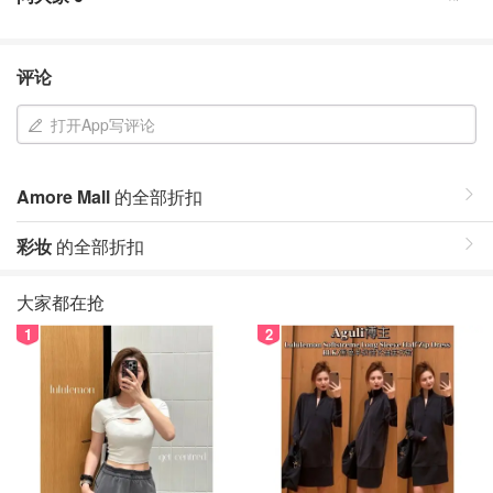
评论
打开App写评论
Amore Mall
的全部折扣
彩妆
的全部折扣
大家都在抢
1
2