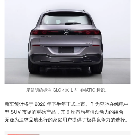
尾部明确标注 GLC 400 L 与 4MATIC 标识。
新车预计将于 2026 年下半年正式上市。作为奔驰在纯电中
型 SUV 市场的重磅产品，其 6 座布局与强劲动力的组合，
无疑为追求品质出行的家庭用户提供了极具竞争力的选择。