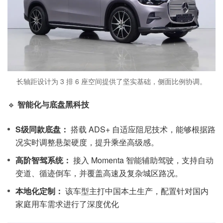
长轴距设计为 3 排 6 座空间提供了坚实基础，侧面比例协调。
🔹
智能化与底盘黑科技
S级同款底盘：
搭载 ADS+ 自适应阻尼技术，能够根据路
况实时调整悬架硬度，提升乘坐高级感。
高阶智驾系统：
接入 Momenta 智能辅助驾驶，支持自动
变道、循迹倒车，并覆盖高速及复杂城区路况。
本地化定制：
该车型主打中国本土生产，配置针对国内
家庭用车需求进行了深度优化