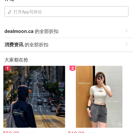
打开App写评论
dealmoon.ca
的全部折扣
消费资讯
的全部折扣
大家都在抢
1
2