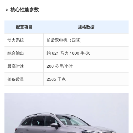
🔹
核心性能参数
配置项目
规格数据
动力系统
前后双电机（四驱）
综合输出
约 621 马力 / 800 牛·米
最高时速
200 公里/小时
整备质量
2565 千克