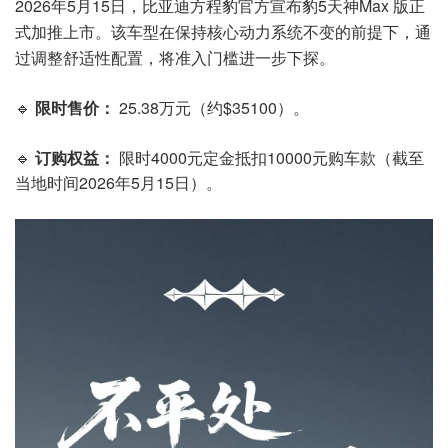
2026年5月15日，比亚迪方程豹官方宣布豹5天神Max 版正
式加推上市。该车型在保持核心动力系统不变的前提下，通
过调整舒适性配置，将准入门槛进一步下探。
🔹
限时售价：
25.38万元（约$35100）。
🔹
订购权益：
限时4000元定金抵扣10000元购车款（截至
当地时间2026年5月15日）。