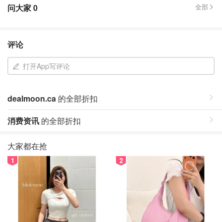
问大家
0
全部
评论
打开App写评论
dealmoon.ca
的全部折扣
消费资讯
的全部折扣
大家都在抢
1
2