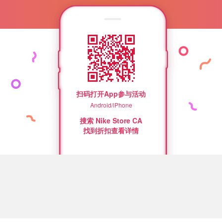
扫码打开App参与活动
Android/iPhone
搜索 Nike Store CA
找到折扣查看详情