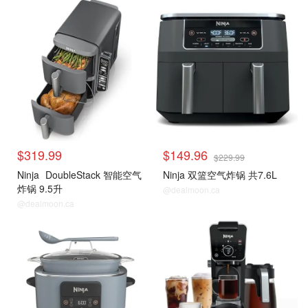
$319.99
$149.96
$229.99
Ninja
DoubleStack 智能空气
Ninja 双篮空气炸锅 共7.6L
炸锅 9.5升
@dealmoon.ca
@dealmoon.ca