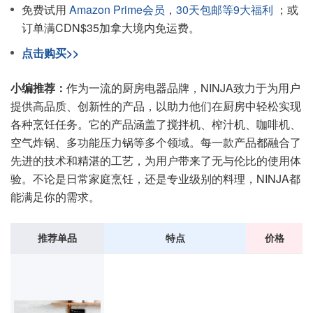
免费试用
Amazon Prime会员
，
30天包邮等9大福利
；或
订单满CDN$35加拿大境内免运费。
点击购买>>
小编推荐：
作为一流的厨房电器品牌，NINJA致力于为用户
提供高品质、创新性的产品，以助力他们在厨房中轻松实现
各种烹饪任务。它的产品涵盖了搅拌机、榨汁机、咖啡机、
空气炸锅、多功能压力锅等多个领域。每一款产品都融合了
先进的技术和精湛的工艺，为用户带来了无与伦比的使用体
验。不论是日常家庭烹饪，还是专业级别的料理，NINJA都
能满足你的需求。
推荐单品
特点
价格