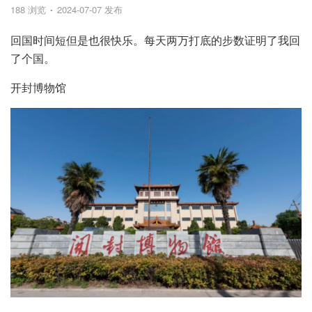
188 浏览
2024-07-07 发布
回国时间短但是也很快乐。每天两万打底的步数证明了我回
了个国。
开封博物馆