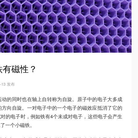
铁有磁性？
4-13 发布
运动的同时也在轴上自转称为自旋。原子中的电子大多成
的方向自旋。一对电子中的一个电子的磁效应抵消了它的
对的电子时，例如铁有4个未成对电子，这些电子会产生
成了一个小磁铁。