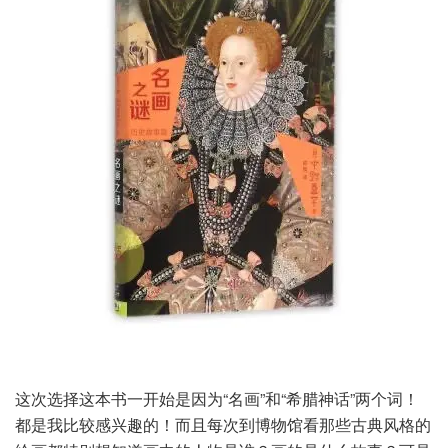
这次选择这本书一开始是因为“名画”和“希腊神话”两个词！
都是我比较感兴趣的！而且每次到博物馆看那些古典风格的