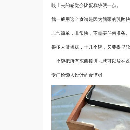
咬上去的感觉会比蛋糕较硬一点。
我一般用这个食谱是因为我家的乳酪快
非常简单，非常快，不需要任何准备
很多人做蛋糕，十几个碗，又要提早软
一个碗把所有东西搅进去就可以放在
专门给懒人设计的食谱😅