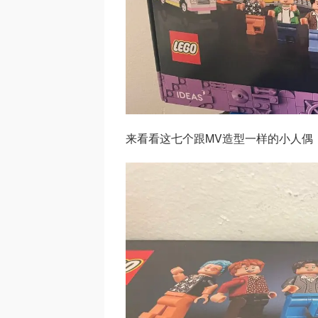
来看看这七个跟MV造型一样的小人偶