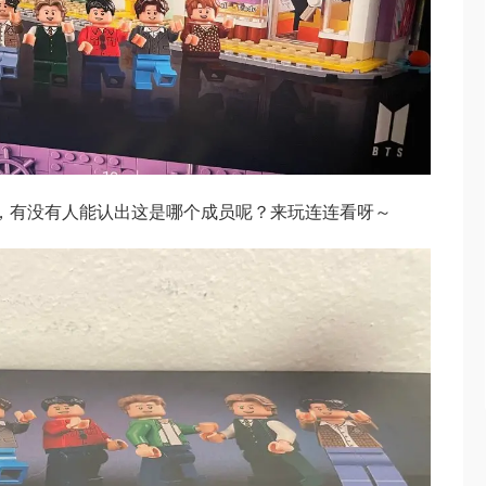
，有没有人能认出这是哪个成员呢？来玩连连看呀～