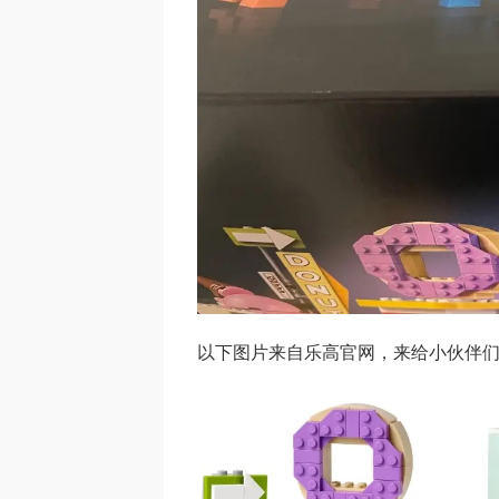
以下图片来自乐高官网，来给小伙伴