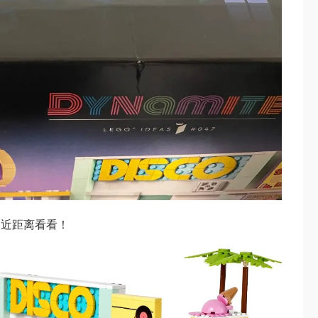
们近距离看看！