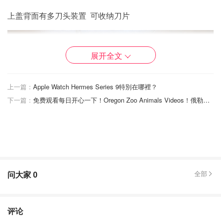
上盖背面有多刀头装置 可收纳刀片
展开全文
上一篇：
Apple Watch Hermes Series 9特別在哪裡？
下一篇：
免费观看每日开心一下！Oregon Zoo Animals Videos！俄勒冈动物园动物们有趣时刻！
问大家
0
全部
评论