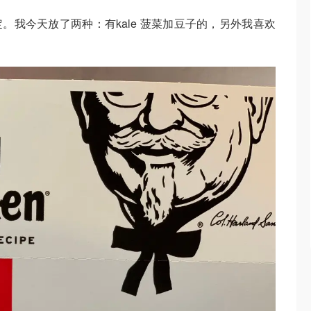
。我今天放了两种：有kale 菠菜加豆子的，另外我喜欢