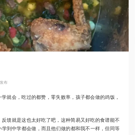
2 发布
一学就会，吃过的都赞，零失败率，孩子都会做的鸡饭，
，反馈就是这也太好吃了吧，这种简易又好吃的食谱能不
小学到中学都会做，而且他们做的都和我不一样，但同等