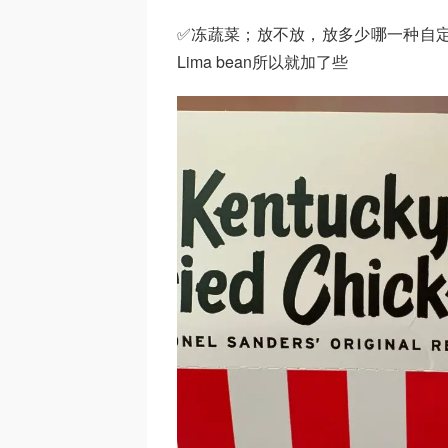
✅冻蔬菜；放不放，放多少哪一种自定
Lima bean所以就加了些