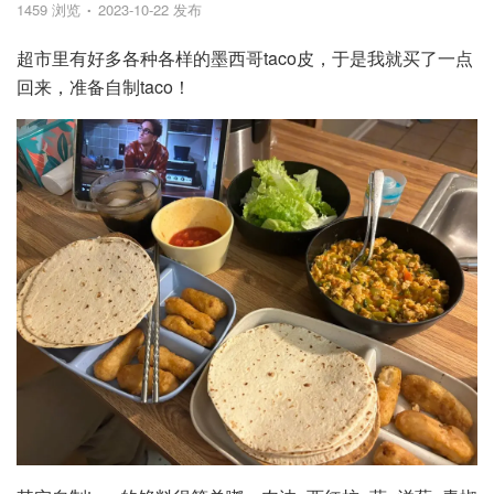
1459 浏览
2023-10-22 发布
超市里有好多各种各样的墨西哥taco皮，于是我就买了一点
回来，准备自制taco！