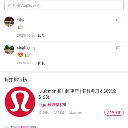
打开App写评论
铜板
2023-10-20
· 回复
dinglingling
2023-10-20
· 回复
折扣排行榜
lululemon 折扣区更新 | 超经典卫衣$69(原
$128)
logo 棒球帽$29
999+
1333
lululemon
APP打开