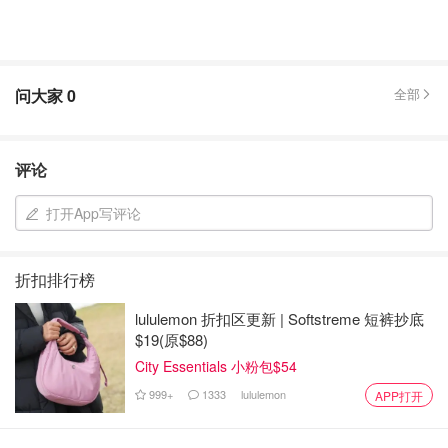
问大家
0
全部
评论
打开App写评论
折扣排行榜
lululemon 折扣区更新 | Softstreme 短裤抄底
$19(原$88)
City Essentials 小粉包$54
999+
1333
lululemon
APP打开