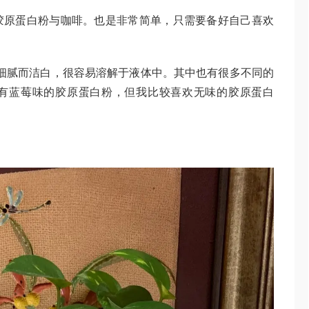
胶原蛋白粉与咖啡。也是非常简单，只需要备好自己喜欢
非常细腻而洁白，很容易溶解于液体中。其中也有很多不同的
有蓝莓味的胶原蛋白粉，但我比较喜欢无味的胶原蛋白