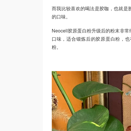
而我比较喜欢的喝法是胶咖，也就是
的口味。
Neocell胶原蛋白粉升级后的粉末
口味，适合锻炼后的胶原蛋白粉，也
粉。