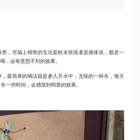
保养，市场上销售的无论是粉末状或者是液体状，都是一
来喝，会有意想不到的效果。
单，最简单的喝法就是参入开水中，无味的一杯水，每天
者长一些时间，会感觉到明显的效果。