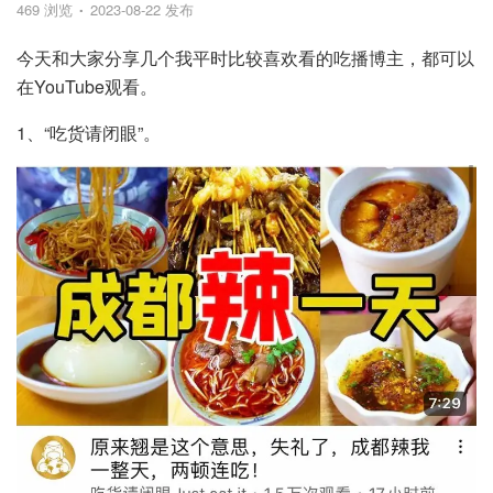
469 浏览
2023-08-22 发布
今天和大家分享几个我平时比较喜欢看的吃播博主，都可以
在YouTube观看。
1、“吃货请闭眼”。