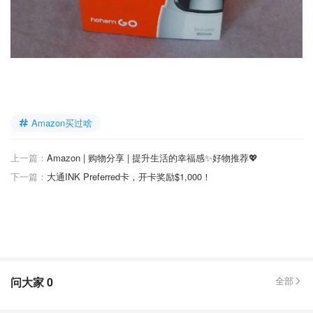
Amazon买过啥
上一篇：
Amazon | 购物分享 | 提升生活的幸福感✨好物推荐💖
下一篇：
大通INK Preferred卡，开卡奖励$1,000！
问大家
0
全部