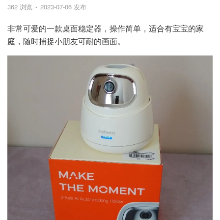
362 浏览
2023-07-06 发布
非常可爱的一款桌面稳定器，操作简单，适合有宝宝的家
庭，随时捕捉小朋友可耐的画面。