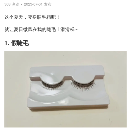
303 浏览
2023-07-01 发布
这个夏天，变身睫毛精吧！
就让夏日微风在我的睫毛上滑滑梯～
1. 假睫毛