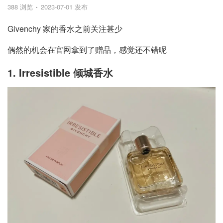
388 浏览
2023-07-01 发布
Givenchy 家的香水之前关注甚少
偶然的机会在官网拿到了赠品，感觉还不错呢
1. Irresistible 倾城香水