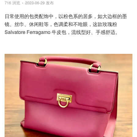
716 浏览
2023-06-29 发布
日常使用的包类配饰中，以粉色系的居多，如大边框的墨
镜、丝巾、休闲鞋等，色调柔和不呛眼，这款玫瑰粉
Salvatore Ferragamo 牛皮包，流线型好、手感舒适。