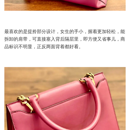
最喜欢的是提拎部分设计，女生的手小，握着更加轻松，能
拆卸的肩带，可直接塞入背后隔层里，即方便又省事儿，商
品标识不明显，正反两面背着都好看。