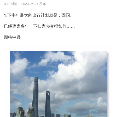
339 浏览
2023-05-31 发布
1.下半年最大的出行计划就是：回国。
已经离家多年，不知家乡变得如何……
期待中😄