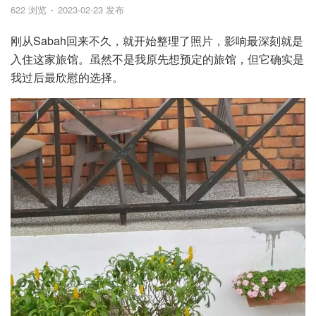
622 浏览
2023-02-23 发布
刚从Sabah回来不久，就开始整理了照片，影响最深刻就是
入住这家旅馆。虽然不是我原先想预定的旅馆，但它确实是
我过后最欣慰的选择。